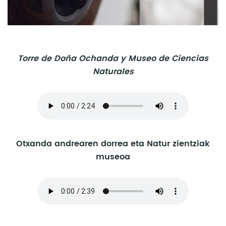
Torre de Doña Ochanda y Museo de Ciencias
Naturales
Otxanda andrearen dorrea eta Natur zientziak
museoa