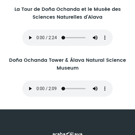
La Tour de Doña Ochanda et le Musée des
Sciences Naturelles d’Alava
Doña Ochanda Tower & Álava Natural Science
Museum