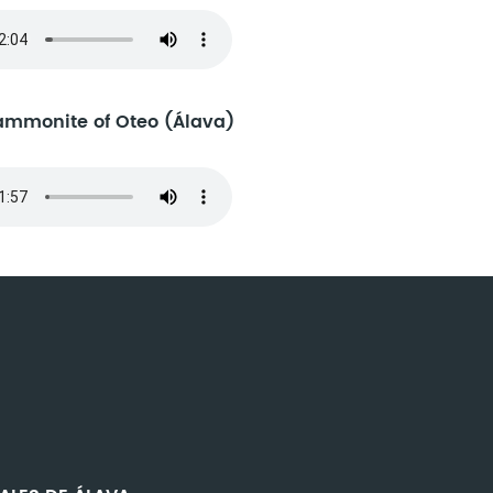
ammonite of Oteo (Álava)