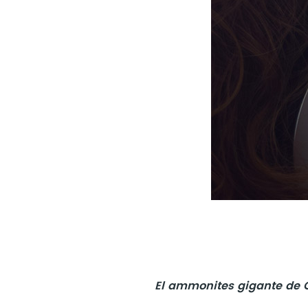
El ammonites gigante de 