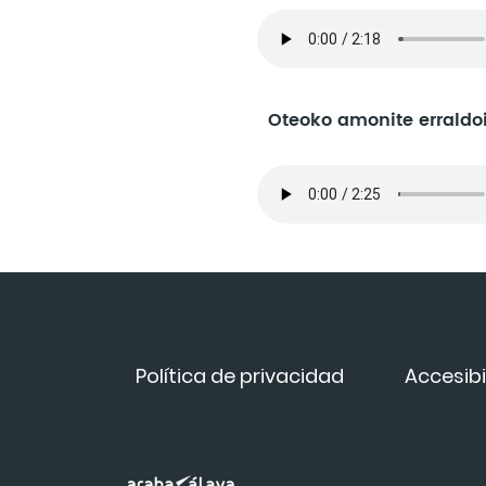
Oteoko amonite erraldo
Política de privacidad
Accesibi