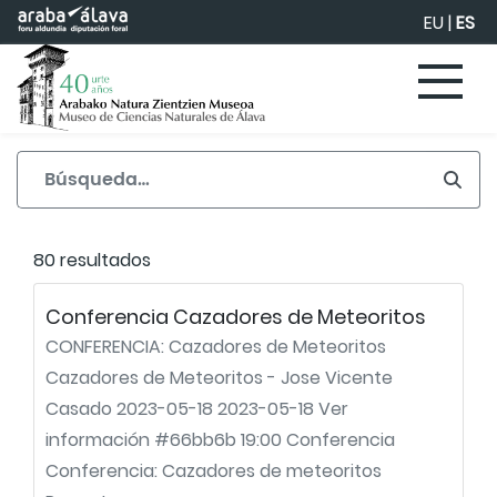
Saltar al contenido principal
EU
|
ES
80 resultados
Conferencia Cazadores de Meteoritos
CONFERENCIA: Cazadores de Meteoritos
Cazadores de Meteoritos - Jose Vicente
Casado 2023-05-18 2023-05-18 Ver
información #66bb6b 19:00 Conferencia
Conferencia: Cazadores de meteoritos