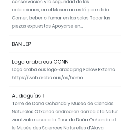
conservación y la seguridad de las
colecciones, en el Museo no está permitido:
Comer, beber o fumar en las salas Tocar las
piezas expuestas Apoyarse en...
BAN JEP
Logo araba eus CCNN
Logo araba eus logo-araba.png Follow Externo
https://web.araba.eus/es/home
Audioguías 1
Torre de Doña Ochanda y Museo de Ciencias
Naturales Otxanda andrearen dorrea eta Natur
zientziak museoa La Tour de Doña Ochanda et
le Musée des Sciences Naturelles d’Alava