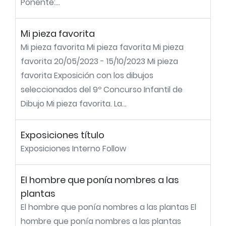
Ponente:...
Mi pieza favorita
Mi pieza favorita Mi pieza favorita Mi pieza
favorita 20/05/2023 - 15/10/2023 Mi pieza
favorita Exposición con los dibujos
seleccionados del 9º Concurso Infantil de
Dibujo Mi pieza favorita. La...
Exposiciones título
Exposiciones Interno Follow
El hombre que ponía nombres a las
plantas
El hombre que ponía nombres a las plantas El
hombre que ponía nombres a las plantas