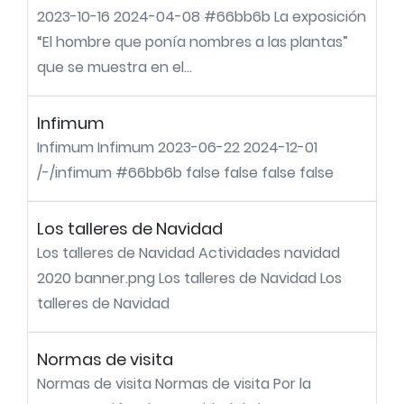
2023-10-16 2024-04-08 #66bb6b La exposición
“El hombre que ponía nombres a las plantas”
que se muestra en el...
Infimum
Infimum Infimum 2023-06-22 2024-12-01
/-/infimum #66bb6b false false false false
Los talleres de Navidad
Los talleres de Navidad Actividades navidad
2020 banner.png Los talleres de Navidad Los
talleres de Navidad
Normas de visita
Normas de visita Normas de visita Por la