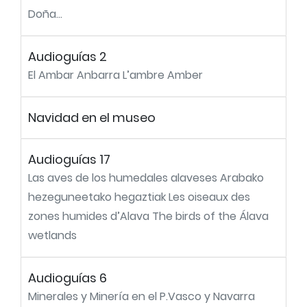
Doña...
Audioguías 2
El Ambar Anbarra L’ambre Amber
Navidad en el museo
Audioguías 17
Las aves de los humedales alaveses Arabako
hezeguneetako hegaztiak Les oiseaux des
zones humides d’Alava The birds of the Álava
wetlands
Audioguías 6
Minerales y Minería en el P.Vasco y Navarra