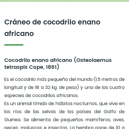
Cráneo de cocodrilo enano
africano
Cocodrilo enano africano (Osteolaemus
tetraspis Cope, 1861)
Es el cocodrilo más pequeño del mundo (1,5 metros de
longitud y de 18 a 32 kg. de peso) y una de las cuatro
especies de cocodrilos africanos.
Es un animal tímido de hábitos nocturnos, que vive en
los ríos de las selvas de los países del Golfo de
Guinea. Se alimenta de pequeños mamíferos, aves,
peces, moluscos e insectos. La hembra pone de 10 a