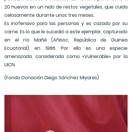
20 huevos en un nido de restos vegetales, que cuida
celosamente durante unos tres meses.
Es inofensivo para las personas y es cazado por su
carne. Es lo que le sucedió a este ejemplar, capturado
en el río Mañé (Añisoc, República de Guinea
Ecuatorial), en 1986. Por ello es una especie
amenazada, considerada como «Vulnerable» por la
UICN.
(Fondo Donación Diego Sánchez Miyares)