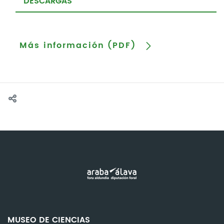
DESCARGAS
Más información (PDF)
MUSEO DE CIENCIAS