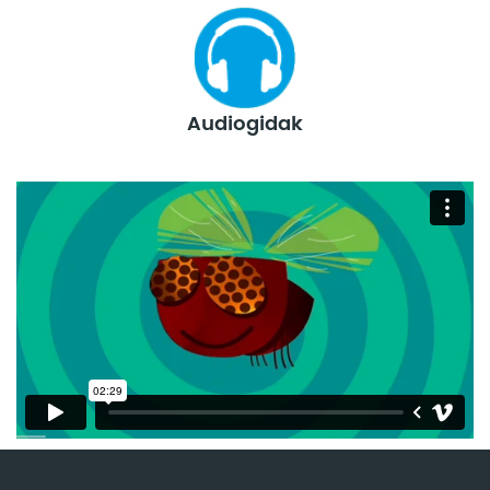
Audiogidak