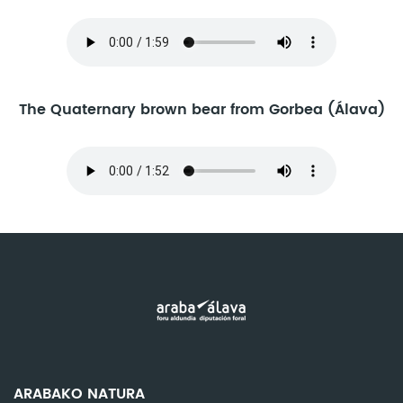
The Quaternary brown bear from Gorbea (Álava)
ARABAKO NATURA