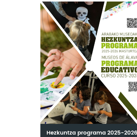
Hezkuntza programa 2025-202